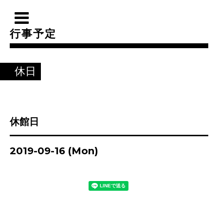
行事予定
休日
休館日
2019-09-16 (Mon)