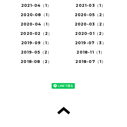
2021-04（1）
2021-03（1）
2020-08（1）
2020-05（2）
2020-04（1）
2020-03（2）
2020-02（2）
2020-01（2）
2019-09（1）
2019-07（3）
2019-05（2）
2018-11（1）
2018-08（2）
2018-07（1）