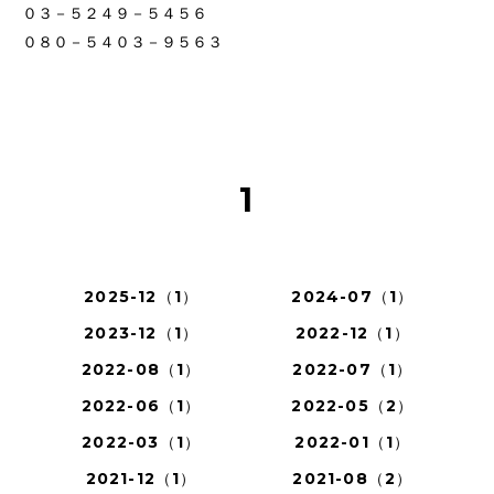
０３－５２４９－５４５６
０８０－５４０３－９５６３
1
2025-12（1）
2024-07（1）
2023-12（1）
2022-12（1）
2022-08（1）
2022-07（1）
2022-06（1）
2022-05（2）
2022-03（1）
2022-01（1）
2021-12（1）
2021-08（2）