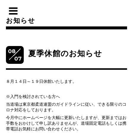
お知らせ
08
夏季休館のお知らせ
07
８月１４日～１９日休館いたします。
※入門を検討されている方へ
当道場は東京都柔道連盟のガイドラインに従い、できる限りのコ
ロナ対応をしております。
今月中にホームページを大幅に更新いたしますが、更新まではお
手数をおかけして申し訳ありませんが、道場固定電話もしくは携
帯電話お気軽にお問い合わせください。