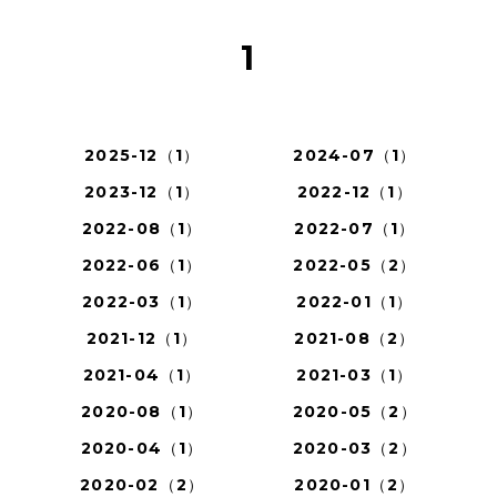
1
2025-12（1）
2024-07（1）
2023-12（1）
2022-12（1）
2022-08（1）
2022-07（1）
2022-06（1）
2022-05（2）
2022-03（1）
2022-01（1）
2021-12（1）
2021-08（2）
2021-04（1）
2021-03（1）
2020-08（1）
2020-05（2）
2020-04（1）
2020-03（2）
2020-02（2）
2020-01（2）