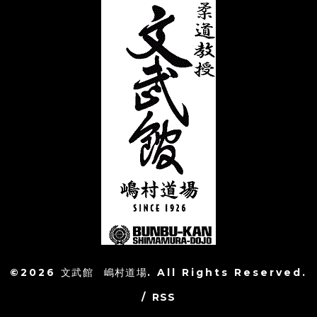
©2026
文武館 嶋村道場
. All Rights Reserved.
/
RSS