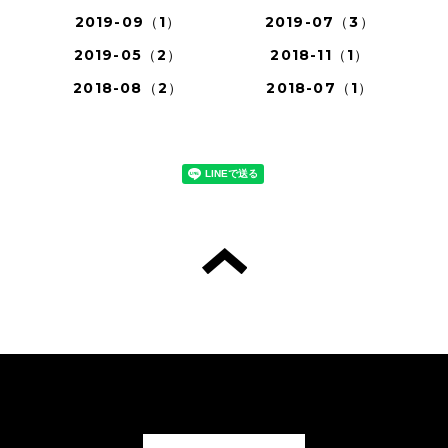
2019-09（1）
2019-07（3）
2019-05（2）
2018-11（1）
2018-08（2）
2018-07（1）